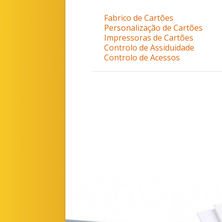
Fabrico de Cartões
Personalização de Cartões
Impressoras de Cartões
Controlo de Assiduidade
Controlo de Acessos