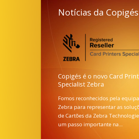
Notícias da Copigés
Copigés é o novo Card Prin
Specialist Zebra
Fomos reconhecidos pela equipa
Zebra para representar as soluç
de Cartões da Zebra Technologie
um passo importante na...