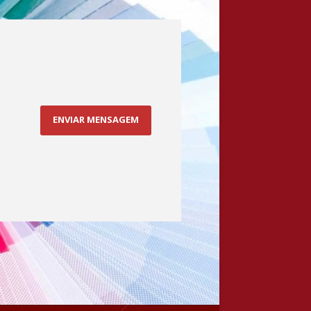
ENVIAR MENSAGEM