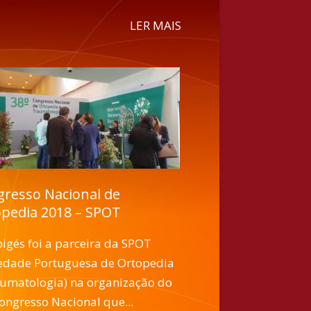
LER MAIS
resso Nacional de
pedia 2018 – SPOT
igés foi a parceira da SPOT
iedade Portuguesa de Ortopedia
aumatologia) na organização do
ongresso Nacional que...