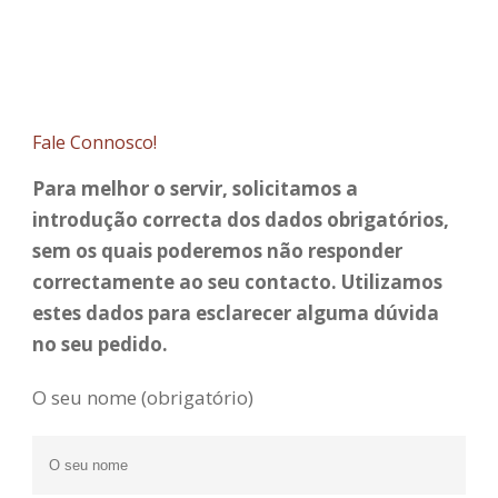
Fale Connosco!
Para melhor o servir, solicitamos a
introdução correcta dos dados obrigatórios,
sem os quais poderemos não responder
correctamente ao seu contacto. Utilizamos
estes dados para esclarecer alguma dúvida
no seu pedido.
O seu nome (obrigatório)