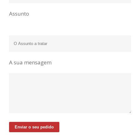
Assunto
A sua mensagem