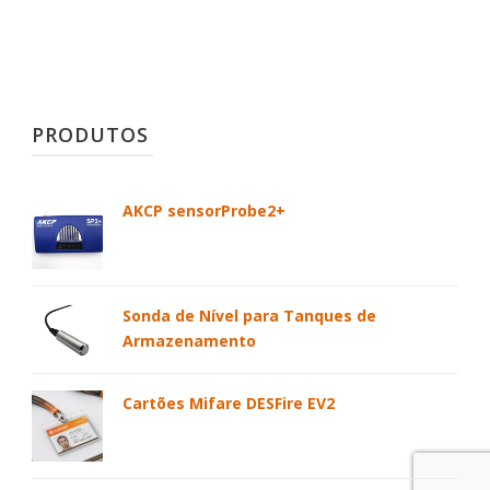
PRODUTOS
AKCP sensorProbe2+
Sonda de Nível para Tanques de
Armazenamento
Cartões Mifare DESFire EV2