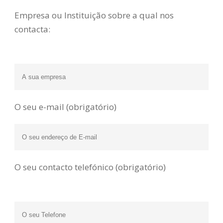
Empresa ou Instituição sobre a qual nos
contacta:
O seu e-mail (obrigatório)
O seu contacto telefónico (obrigatório)