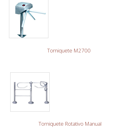
Torniquete M2700
Torniquete Rotativo Manual