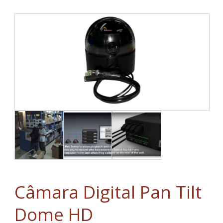
Câmara Digital Pan Tilt
Dome HD