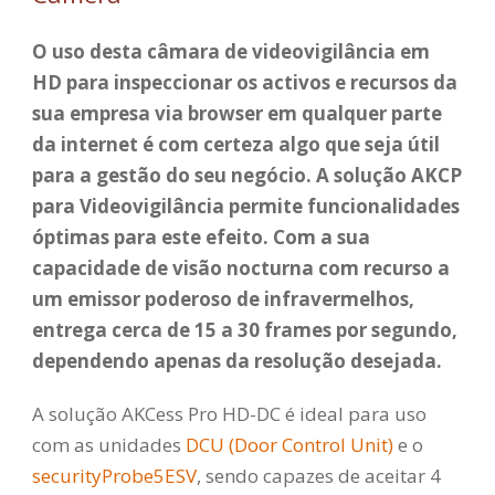
O uso desta câmara de videovigilância em
HD para inspeccionar os activos e recursos da
sua empresa via browser em qualquer parte
da internet é com certeza algo que seja útil
para a gestão do seu negócio. A solução AKCP
para Videovigilância permite funcionalidades
óptimas para este efeito. Com a sua
capacidade de visão nocturna com recurso a
um emissor poderoso de infravermelhos,
entrega cerca de 15 a 30 frames por segundo,
dependendo apenas da resolução desejada.
A solução AKCess Pro HD-DC é ideal para uso
com as unidades
DCU (Door Control Unit)
e o
securityProbe5ESV
, sendo capazes de aceitar 4