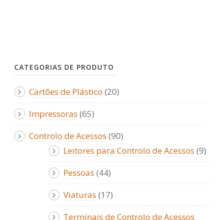
CATEGORIAS DE PRODUTO
Cartões de Plástico
(20)
Impressoras
(65)
Controlo de Acessos
(90)
Leitores para Controlo de Acessos
(9)
Pessoas
(44)
Viaturas
(17)
Terminais de Controlo de Acessos