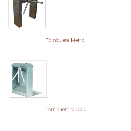
Torniquete Metro
Torniquete M3000