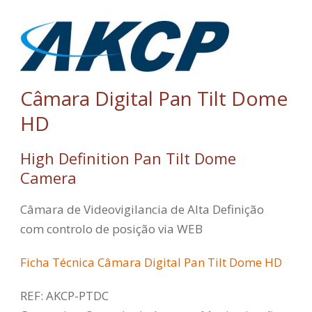
Câmara Digital Pan Tilt Dome
HD
High Definition Pan Tilt Dome
Camera
Câmara de Videovigilancia de Alta Definição
com controlo de posição via WEB
Ficha Técnica Câmara Digital Pan Tilt Dome HD
REF:
AKCP-PTDC