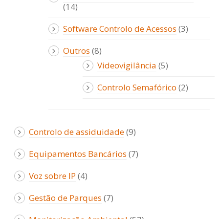
(14)
Software Controlo de Acessos
(3)
Outros
(8)
Videovigilância
(5)
Controlo Semafórico
(2)
Controlo de assiduidade
(9)
Equipamentos Bancários
(7)
Voz sobre IP
(4)
Gestão de Parques
(7)