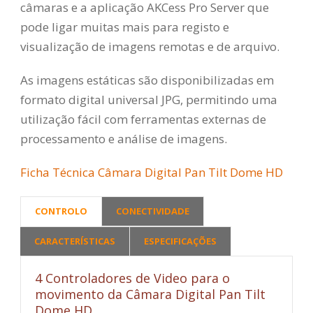
câmaras e a aplicação AKCess Pro Server que
pode ligar muitas mais para registo e
visualização de imagens remotas e de arquivo.
As imagens estáticas são disponibilizadas em
formato digital universal JPG, permitindo uma
utilização fácil com ferramentas externas de
processamento e análise de imagens.
Ficha Técnica Câmara Digital Pan Tilt Dome HD
CONTROLO
CONECTIVIDADE
CARACTERÍSTICAS
ESPECIFICAÇÕES
4 Controladores de Video para o
movimento da Câmara Digital Pan Tilt
Dome HD