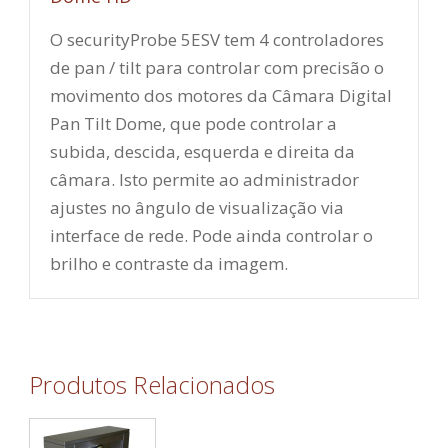
O securityProbe 5ESV tem 4 controladores
de pan / tilt para controlar com precisão o
movimento dos motores da Câmara Digital
Pan Tilt Dome, que pode controlar a
subida, descida, esquerda e direita da
câmara. Isto permite ao administrador
ajustes no ângulo de visualização via
interface de rede. Pode ainda controlar o
brilho e contraste da imagem.
Produtos Relacionados