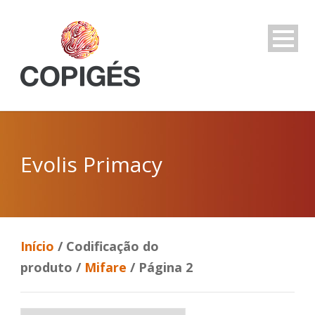
Evolis Primacy
Início
/ Codificação do
produto /
Mifare
/ Página 2