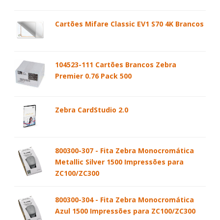
Cartões Mifare Classic EV1 S70 4K Brancos
104523-111 Cartões Brancos Zebra
Premier 0.76 Pack 500
Zebra CardStudio 2.0
800300-307 - Fita Zebra Monocromática
Metallic Silver 1500 Impressões para
ZC100/ZC300
800300-304 - Fita Zebra Monocromática
Azul 1500 Impressões para ZC100/ZC300