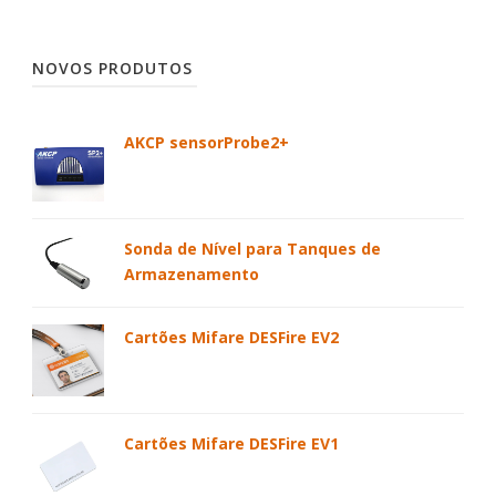
NOVOS PRODUTOS
AKCP sensorProbe2+
Sonda de Nível para Tanques de
Armazenamento
Cartões Mifare DESFire EV2
Cartões Mifare DESFire EV1