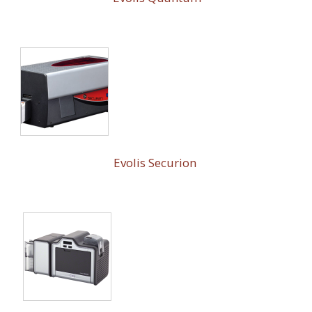
Evolis Securion