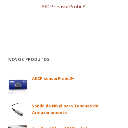
AKCP sensorProbe8
NOVOS PRODUTOS
AKCP sensorProbe2+
Sonda de Nível para Tanques de
Armazenamento