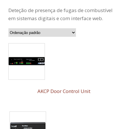
Deteção de presença de fugas de combustível
em sistemas digitais e com interface web.
AKCP Door Control Unit