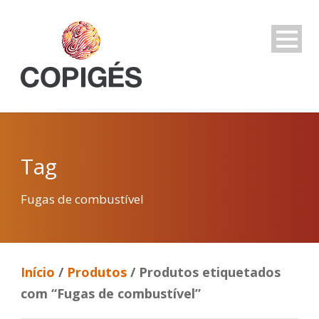
Tag
Fugas de combustível
Início
/
Produtos
/ Produtos etiquetados
com “Fugas de combustível”